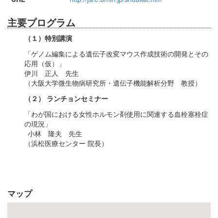
主要プログラム
（１）特別講演
「ゲノム編集による遺伝子改変マウス作成技術の開発とその
応用（仮）」
伊川 正人 先生
（大阪大学微生物病研究所・遺伝子機能解析分野 教授）
（２） ランチョンセミナー
「わが国における女性ホルモン剤使用に関連する血栓塞栓症
の現況」
小林 隆夫 先生
（浜松医療センター 院長）
マップ