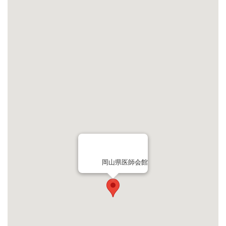
岡山県医師会館