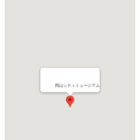
岡山シティミュージアム