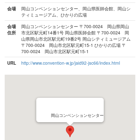
会場
岡山コンベンションセンター、岡山県医師会館、岡山シ
ティミュージアム、ひかりの広場
会場
岡山コンベンションセンター 〒700-0024 岡山県岡山
住所
市北区駅元町14番1号 岡山県医師会館 〒700-0024 岡
山県岡山市北区駅元町19番2号 岡山シティミュージアム
〒700-0024 岡山市北区駅元町15-1 ひかりの広場 〒
700-0024 岡山市北区駅元町15-1
URL
http://www.convention-w.jp/jaid92-jsc66/index.html
岡山コンベンションセンター