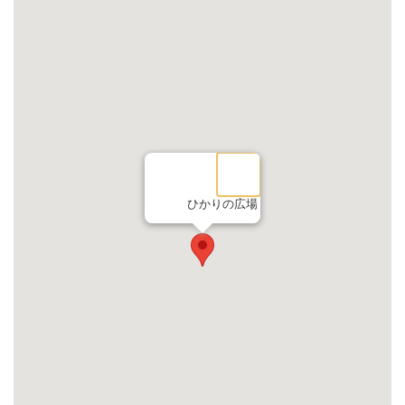
ひかりの広場