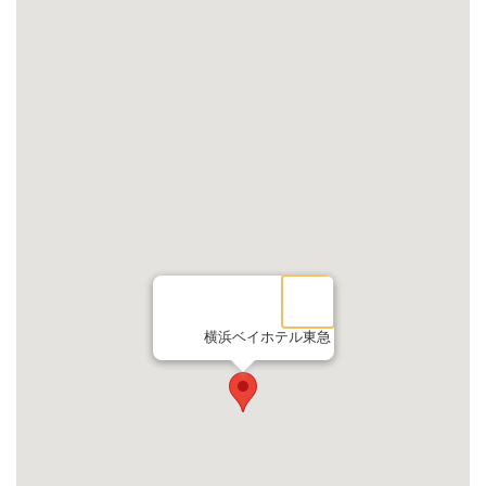
横浜ベイホテル東急