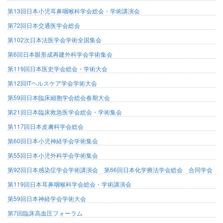
第13回日本小児耳鼻咽喉科学会総会・学術講演会
第72回日本交通医学会総会
第102次日本法医学会学術全国集会
第6回日本眼形成再建外科学会学術集会
第119回日本医史学会総会・学術大会
第12回ITヘルスケア学会学術大会
第59回日本臨床細胞学会総会春期大会
第21回日本臨床救急医学会総会・学術集会
第117回日本皮膚科学会総会
第60回日本小児神経学会学術集会
第55回日本小児外科学会学術集会
第92回日本感染症学会学術講演会 第66回日本化学療法学会総会 合同学会
第119回日本耳鼻咽喉科学会総会・学術講演会
第59回日本神経学会学術大会
第7回臨床高血圧フォーラム