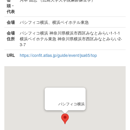
頭・
代表
会場
パシフィコ横浜、横浜ベイホテル東急
会場
パシフィコ横浜 神奈川県横浜市西区みなとみらい1-1-1
住所
横浜ベイホテル東急 神奈川県横浜市西区みなとみらい2-
3-7
URL
https://confit.atlas.jp/guide/event/jsa65/top
パシフィコ横浜