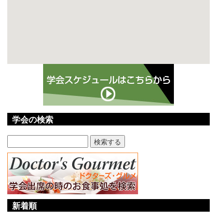
学会の検索
新着順